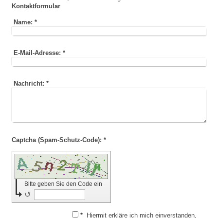
Kontaktformular
Name:
*
E-Mail-Adresse:
*
Nachricht:
*
Captcha (Spam-Schutz-Code): *
Bitte geben Sie den Code ein
↺
*
Hiermit erkläre ich mich einverstanden,