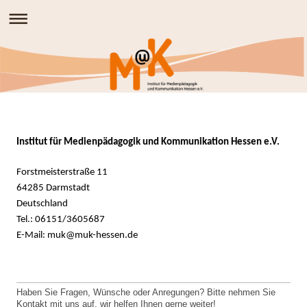
Institut für Medienpädagogik und Kommunikation Hessen e.V.
Forstmeisterstraße 11
64285 Darmstadt
Deutschland
Tel.: 06151/3605687
E-Mail: muk@muk-hessen.de
Haben Sie Fragen, Wünsche oder Anregungen? Bitte nehmen Sie
Kontakt mit uns auf, wir helfen Ihnen gerne weiter!